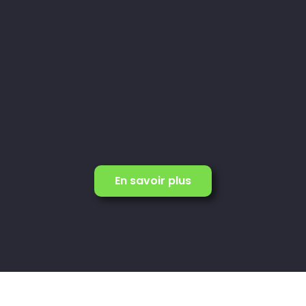
En savoir plus