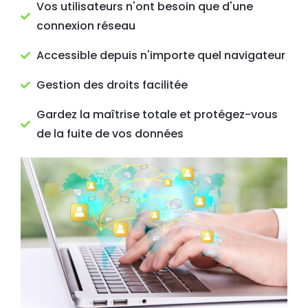
Vos utilisateurs n'ont besoin que d'une
connexion réseau
Accessible depuis n'importe quel navigateur
Gestion des droits facilitée
Gardez la maîtrise totale et protégez-vous
de la fuite de vos données