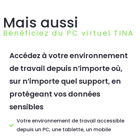
Mais aussi
Bénéficiez du PC virtuel TINA
Accédez à votre environnement
de travail depuis n’importe où,
sur n’importe quel support, en
protégeant vos données
sensibles
Votre environnement de travail accessible
depuis un PC, une tablette, un mobile