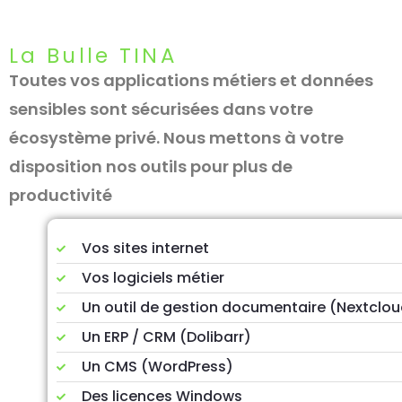
La Bulle TINA
Toutes vos applications métiers et données
sensibles sont sécurisées dans votre
écosystème privé. Nous mettons à votre
disposition nos outils pour plus de
productivité
Vos sites internet
Vos logiciels métier
Un outil de gestion documentaire (Nextclou
Un ERP / CRM (Dolibarr)
Un CMS (WordPress)
Des licences Windows