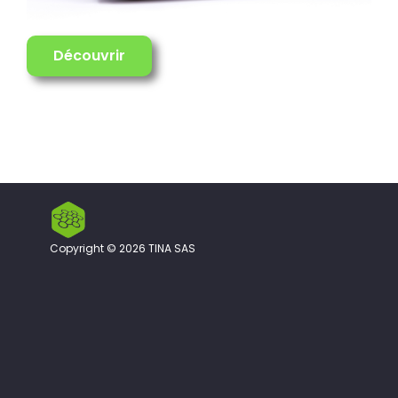
Découvrir
Copyright © 2026 TINA SAS