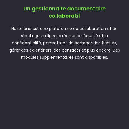
Un gestionnaire documentaire
collaboratif
Nextcloud est une plateforme de collaboration et de
stockage en ligne, axée sur la sécurité et la
confidentialité, permettant de partager des fichiers,
gérer des calendriers, des contacts et plus encore. Des
modules supplémentaires sont disponibles.