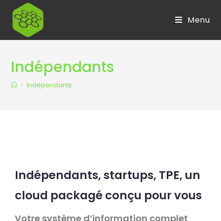
Menu
Indépendants
>
Indépendants
Indépendants, startups, TPE, un
cloud packagé conçu pour vous
Votre système d’information complet