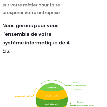
sur votre métier pour faire
prospérer votre entreprise
Nous gérons pour vous
l’ensemble de votre
système informatique de A
à Z