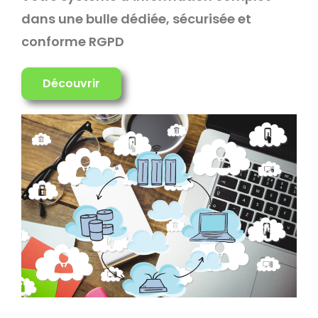
dans une bulle dédiée, sécurisée et
conforme RGPD
Découvrir